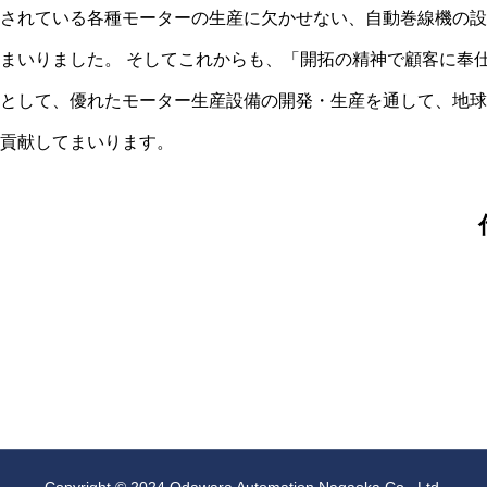
されている各種モーターの生産に欠かせない、自動巻線機の設
アクセス
まいりました。 そしてこれからも、「開拓の精神で顧客に奉
として、優れたモーター生産設備の開発・生産を通して、地球
貢献してまいります。
お知らせ
株式会社小田