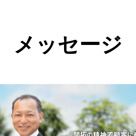
メッセージ
企業情報
事業内容
経営理念