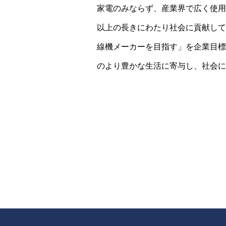
家電のみならず、産業界で広く使用
以上の長きにわたり社会に貢献して
線機メーカーを目指す」を企業目標
のより豊かな生活に寄与し、社会に