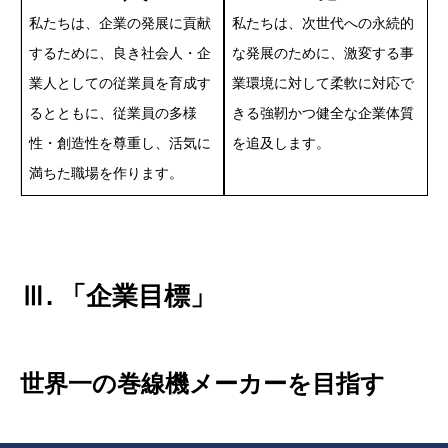
私たちは、企業の発展に貢献
私たちは、次世代への永続的
するために、良き社会人・企
な発展のために、激変する事
業人としての従業員を育成す
業環境に対して柔軟に対応で
るとともに、従業員の多様
きる強靭かつ健全な企業体質
性・創造性を尊重し、活気に
を追及します。
満ちた職場を作ります。
Ⅲ. 「企業目標」
世界一の巻線機メーカーを目指す