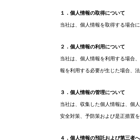
１．個人情報の取得について
当社は、個人情報を取得する場合に
２．個人情報の利用について
当社は、個人情報を利用する場合、
報を利用する必要が生じた場合、
３．個人情報の管理について
当社は、収集した個人情報は、個人
安全対策、予防策および是正措置を
４．個人情報の預託および第三者へ