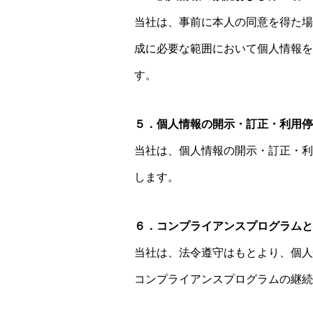
当社は、事前に本人の同意を得た場
成に必要な範囲において個人情報を
す。
５．個人情報の開示・訂正・利用停
当社は、個人情報の開示・訂正・利
します。
６．コンプライアンスプログラムと
当社は、法令遵守はもとより、個人
コンプライアンスプログラムの継続