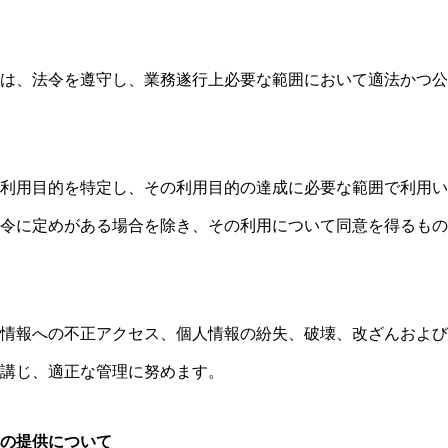
は、法令を遵守し、業務遂行上必要な範囲において適法かつ公
企業情報
利用目的を特定し、その利用目的の達成に必要な範囲で利用い
法令に定めがある場合を除き、その利用について同意を得るもの
事業内容
情報への不正アクセス、個人情報の紛失、破壊、改ざんおよび
講じ、適正な管理に努めます。
経営理念
の提供について