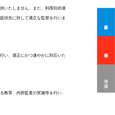
供いたしません。また、利用目的達
提供先に対して適正な監督を行いま
行い、適正にかつ速やかに対応いた
働く環境
る教育、内部監査の実施等を行い、