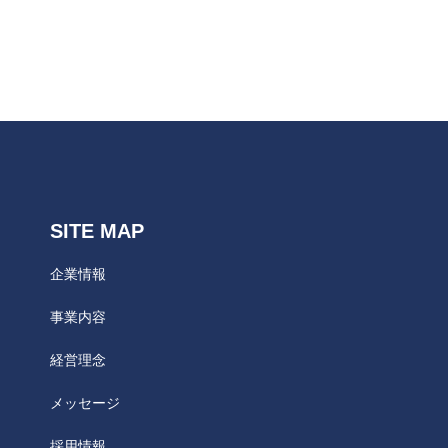
お知らせ
株式会社小田
SITE MAP
企業情報
事業内容
経営理念
メッセージ
採用情報