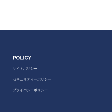
原エンジニアリング
POLICY
サイトポリシー
セキュリティーポリシー
プライバシーポリシー