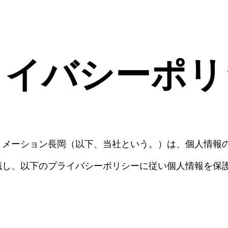
ライバシーポリ
トメーション長岡（以下、当社という。）は、個人情報
識し、以下のプライバシーポリシーに従い個人情報を保