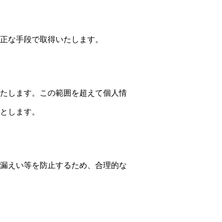
正な手段で取得いたします。
たします。この範囲を超えて個人情
とします。
漏えい等を防止するため、合理的な