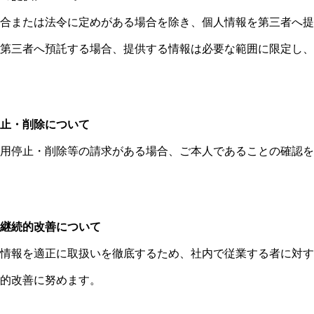
合または法令に定めがある場合を除き、個人情報を第三者へ提
メッセージ
第三者へ預託する場合、提供する情報は必要な範囲に限定し、
採用情報
止・削除について
用停止・削除等の請求がある場合、ご本人であることの確認を
働く環境
継続的改善について
先輩社員
情報を適正に取扱いを徹底するため、社内で従業する者に対す
的改善に努めます。
アクセス