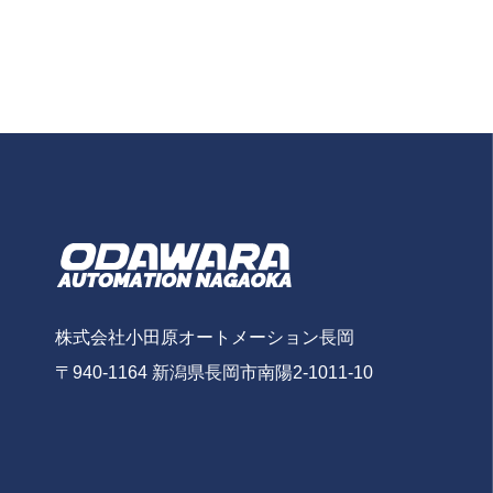
株式会社小田原オートメーション長岡
〒940-1164 新潟県長岡市南陽2-1011-10