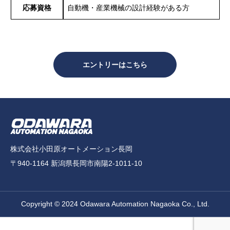
応募資格
自動機・産業機械の設計経験がある方
エントリーはこちら
株式会社小田原オートメーション長岡
〒940-1164 新潟県長岡市南陽2-1011-10
Copyright © 2024 Odawara Automation Nagaoka Co., Ltd.