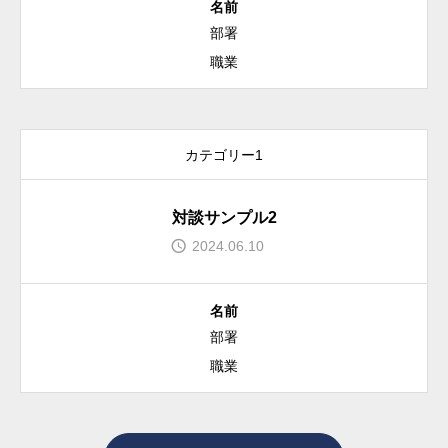
名前
部署
職業
カテゴリー1
対談サンプル2
2024.06.10
名前
部署
職業