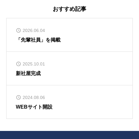
おすすめ記事
採用情報
2026.06.04
働く環境
「先輩社員」を掲載
先輩社員
2025.10.01
新社屋完成
アクセス
2024.08.06
WEBサイト開設
お知らせ
株式会社小田原エンジニアリング